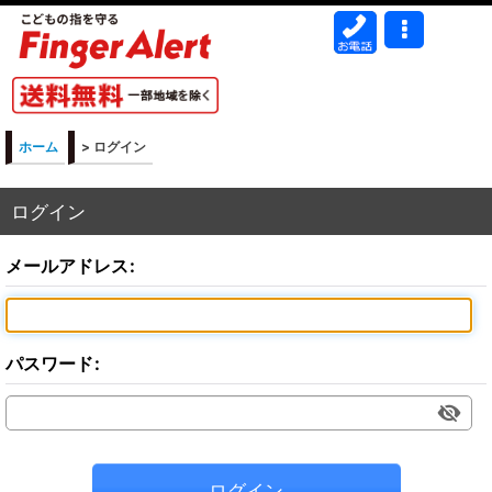
ホーム
>
ログイン
ログイン
メールアドレス
:
パスワード
:
ログイン