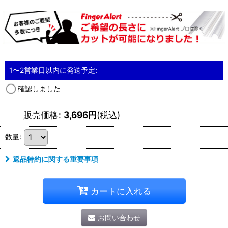
1〜2営業日以内に発送予定
:
確認しました
販売価格
:
3,696
円
(税込)
数量
:
返品特約に関する重要事項
カートに入れる
お問い合わせ