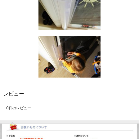
レビュー
0
件のレビュー