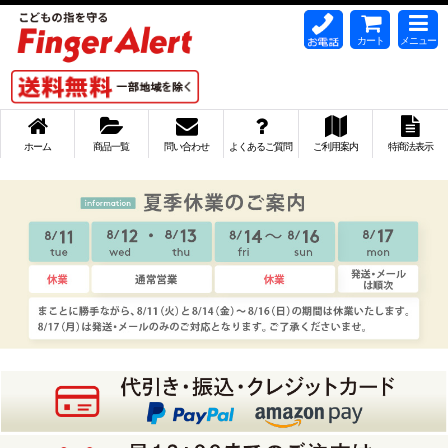
カート
メニュー
ホーム
商品一覧
問い合わせ
よくあるご質問
ご利用案内
特商法表示