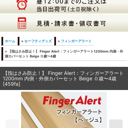
ホーム
>
セーフティグッズ
>
フィンガーアラート
>
【指はさみ防止！】 Finger Alert：フィンガーアラート1200mm 内側・外
側カバーセット Beige ０歳〜4歳
【指はさみ防止！】 Finger Alert：フィンガーアラート
1200mm 内側・外側カバーセット Beige ０歳〜4歳
[
459fa
]