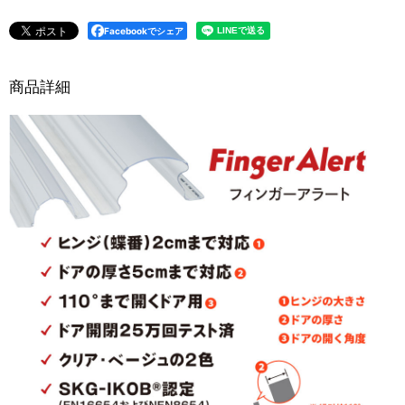
Facebookでシェア
商品詳細